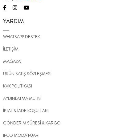
YARDIM
WHATSAPP DESTEK
İLETİŞİM
MAĞAZA
ÜRÜN SATIŞ SÖZLEŞMESİ
KVK POLİTİKASI
AYDINLATMA METNİ
İPTAL & İADE KOŞULLARI
GÖNDERİM SÜRESİ & KARGO
IFCO MODA FUARI