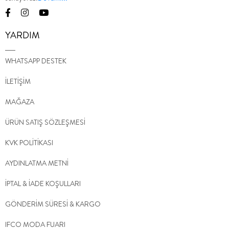
YARDIM
WHATSAPP DESTEK
İLETİŞİM
MAĞAZA
ÜRÜN SATIŞ SÖZLEŞMESİ
KVK POLİTİKASI
AYDINLATMA METNİ
İPTAL & İADE KOŞULLARI
GÖNDERİM SÜRESİ & KARGO
IFCO MODA FUARI