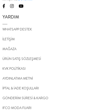
YARDIM
WHATSAPP DESTEK
İLETİŞİM
MAĞAZA
ÜRÜN SATIŞ SÖZLEŞMESİ
KVK POLİTİKASI
AYDINLATMA METNİ
İPTAL & İADE KOŞULLARI
GÖNDERİM SÜRESİ & KARGO
IFCO MODA FUARI