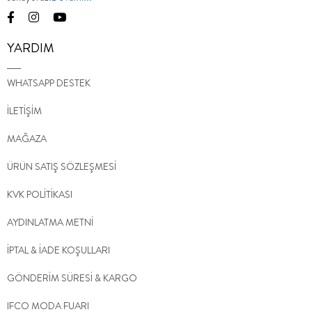
YARDIM
WHATSAPP DESTEK
İLETİŞİM
MAĞAZA
ÜRÜN SATIŞ SÖZLEŞMESİ
KVK POLİTİKASI
AYDINLATMA METNİ
İPTAL & İADE KOŞULLARI
GÖNDERİM SÜRESİ & KARGO
IFCO MODA FUARI