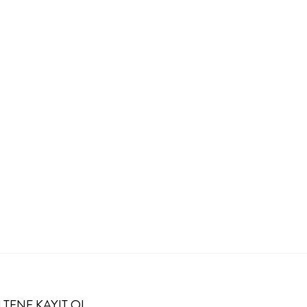
LTENE KAYIT OL