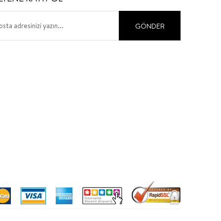
GÖNDER