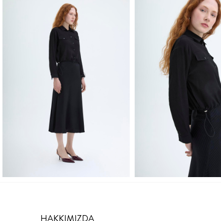
HAKKIMIZDA