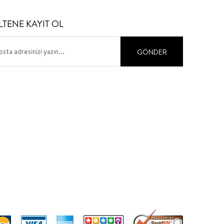
LTENE KAYIT OL
GÖNDER