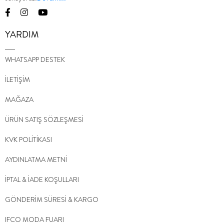
YARDIM
WHATSAPP DESTEK
İLETİŞİM
MAĞAZA
ÜRÜN SATIŞ SÖZLEŞMESİ
KVK POLİTİKASI
AYDINLATMA METNİ
İPTAL & İADE KOŞULLARI
GÖNDERİM SÜRESİ & KARGO
IFCO MODA FUARI