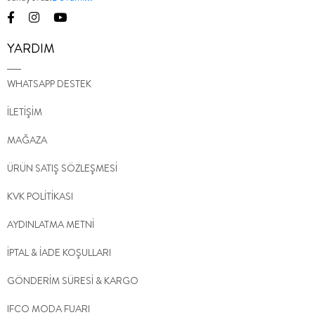
YARDIM
WHATSAPP DESTEK
İLETİŞİM
MAĞAZA
ÜRÜN SATIŞ SÖZLEŞMESİ
KVK POLİTİKASI
AYDINLATMA METNİ
İPTAL & İADE KOŞULLARI
GÖNDERİM SÜRESİ & KARGO
IFCO MODA FUARI