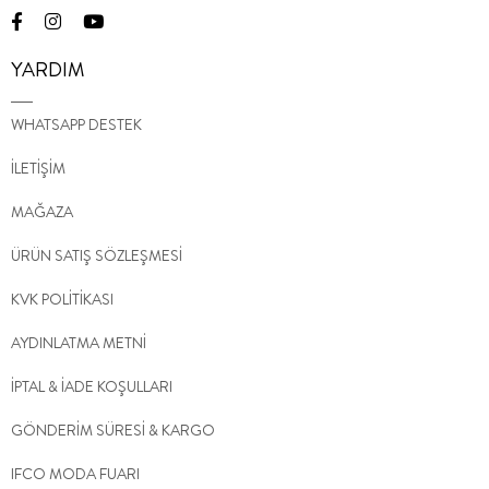
YARDIM
WHATSAPP DESTEK
İLETİŞİM
MAĞAZA
ÜRÜN SATIŞ SÖZLEŞMESİ
KVK POLİTİKASI
AYDINLATMA METNİ
İPTAL & İADE KOŞULLARI
GÖNDERİM SÜRESİ & KARGO
IFCO MODA FUARI