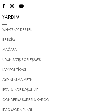
YARDIM
WHATSAPP DESTEK
İLETİŞİM
MAĞAZA
ÜRÜN SATIŞ SÖZLEŞMESİ
KVK POLİTİKASI
AYDINLATMA METNİ
İPTAL & İADE KOŞULLARI
GÖNDERİM SÜRESİ & KARGO
IFCO MODA FUARI