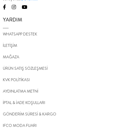
YARDIM
WHATSAPP DESTEK
İLETİŞİM
MAĞAZA
ÜRÜN SATIŞ SÖZLEŞMESİ
KVK POLİTİKASI
AYDINLATMA METNİ
İPTAL & İADE KOŞULLARI
GÖNDERİM SÜRESİ & KARGO
IFCO MODA FUARI