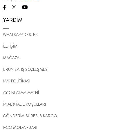
YARDIM
WHATSAPP DESTEK
İLETİŞİM
MAĞAZA
ÜRÜN SATIŞ SÖZLEŞMESİ
KVK POLİTİKASI
AYDINLATMA METNİ
İPTAL & İADE KOŞULLARI
GÖNDERİM SÜRESİ & KARGO
IFCO MODA FUARI