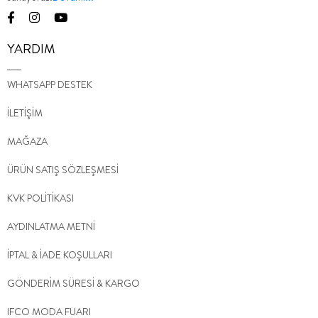
YARDIM
WHATSAPP DESTEK
İLETİŞİM
MAĞAZA
ÜRÜN SATIŞ SÖZLEŞMESİ
KVK POLİTİKASI
AYDINLATMA METNİ
İPTAL & İADE KOŞULLARI
GÖNDERİM SÜRESİ & KARGO
IFCO MODA FUARI