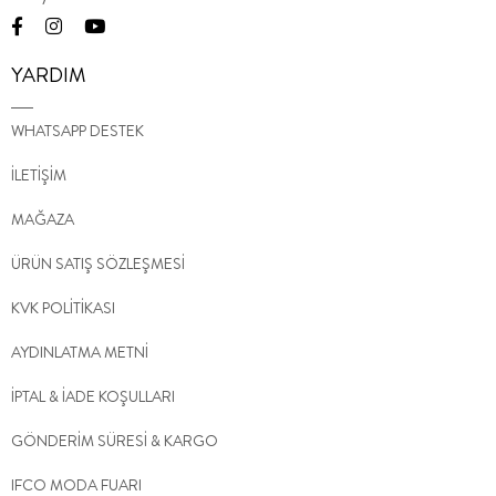
YARDIM
WHATSAPP DESTEK
İLETİŞİM
MAĞAZA
ÜRÜN SATIŞ SÖZLEŞMESİ
KVK POLİTİKASI
AYDINLATMA METNİ
İPTAL & İADE KOŞULLARI
GÖNDERİM SÜRESİ & KARGO
IFCO MODA FUARI