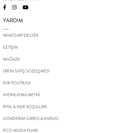
YARDIM
WHATSAPP DESTEK
İLETİŞİM
MAĞAZA
ÜRÜN SATIŞ SÖZLEŞMESİ
KVK POLİTİKASI
AYDINLATMA METNİ
İPTAL & İADE KOŞULLARI
GÖNDERİM SÜRESİ & KARGO
IFCO MODA FUARI