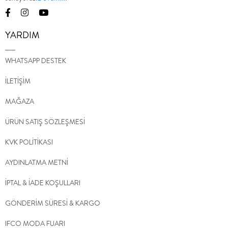
YARDIM
WHATSAPP DESTEK
İLETİŞİM
MAĞAZA
ÜRÜN SATIŞ SÖZLEŞMESİ
KVK POLİTİKASI
AYDINLATMA METNİ
İPTAL & İADE KOŞULLARI
GÖNDERİM SÜRESİ & KARGO
IFCO MODA FUARI