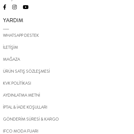
YARDIM
WHATSAPP DESTEK
İLETİŞİM
MAĞAZA
ÜRÜN SATIŞ SÖZLEŞMESİ
KVK POLİTİKASI
AYDINLATMA METNİ
İPTAL & İADE KOŞULLARI
GÖNDERİM SÜRESİ & KARGO
IFCO MODA FUARI