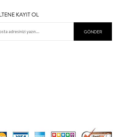
LTENE KAYIT OL
GÖNDER