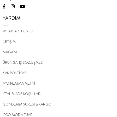
YARDIM
WHATSAPP DESTEK
İLETİŞİM
MAĞAZA
ÜRÜN SATIŞ SÖZLEŞMESİ
KVK POLİTİKASI
AYDINLATMA METNİ
İPTAL & İADE KOŞULLARI
GÖNDERİM SÜRESİ & KARGO
IFCO MODA FUARI