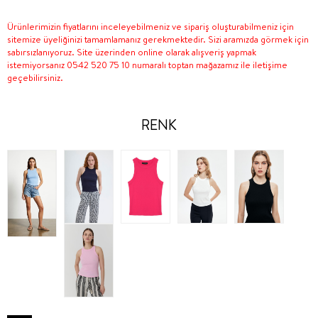
Ürünlerimizin fiyatlarını inceleyebilmeniz ve sipariş oluşturabilmeniz için
sitemize üyeliğinizi tamamlamanız gerekmektedir. Sizi aramızda görmek için
sabırsızlanıyoruz. Site üzerinden online olarak alışveriş yapmak
istemiyorsanız 0542 520 75 10 numaralı toptan mağazamız ile iletişime
geçebilirsiniz.
RENK