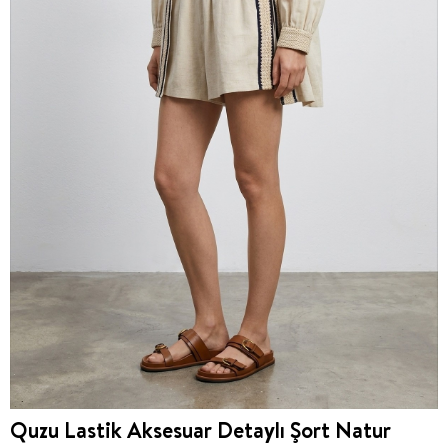
Quzu Lastik Aksesuar Detaylı Şort Natur