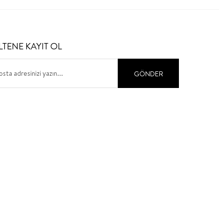
LTENE KAYIT OL
GÖNDER