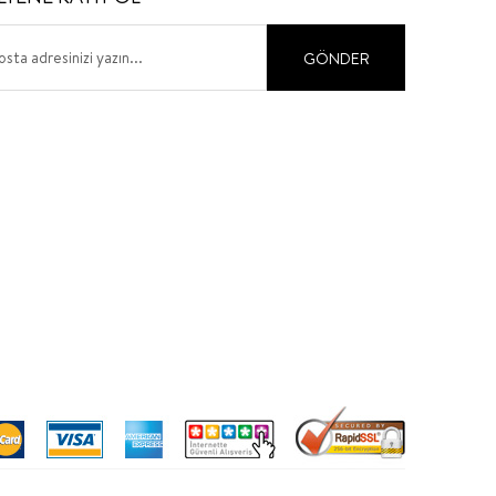
GÖNDER