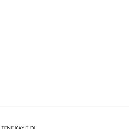
LTENE KAYIT OL