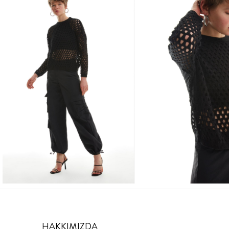
HAKKIMIZDA